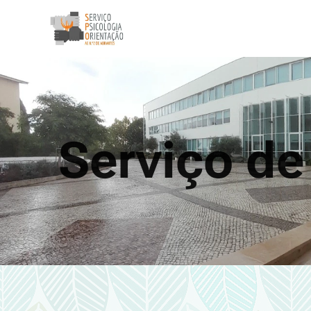
Serviço de