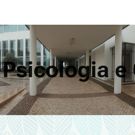
 Psicologia e