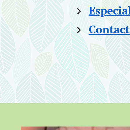
Especia
Contact