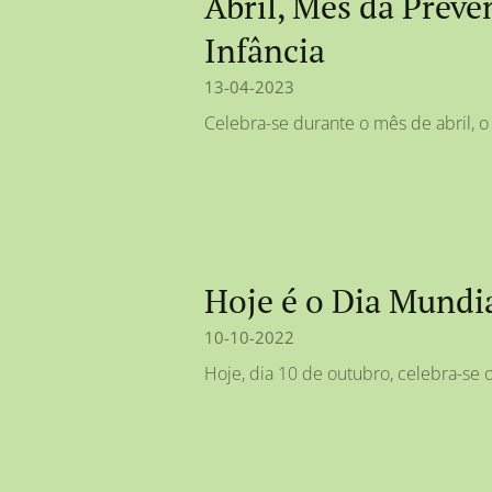
Abril, Mês da Prev
Infância
13-04-2023
Celebra-se durante o mês de abril, o
Hoje é o Dia Mundi
10-10-2022
Hoje, dia 10 de outubro, celebra-se 