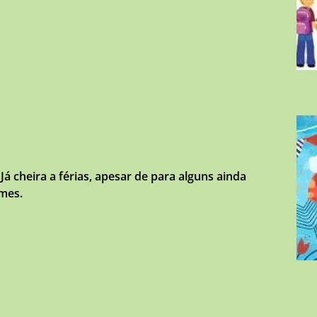
 Já cheira a férias, apesar de para alguns ainda
ames.