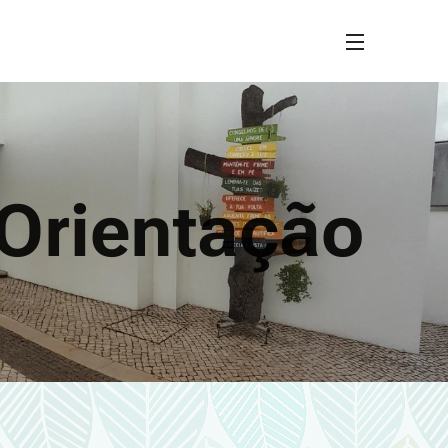
 Orientação