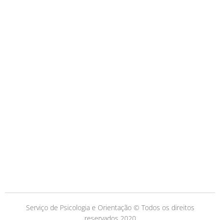
Serviço de Psicologia e Orientação © Todos os direitos
reservados 2020