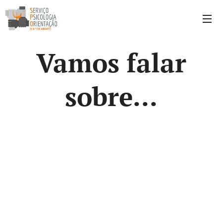
Vamos falar
sobre...